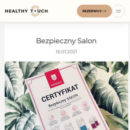
REZERWUJ
Bezpieczny Salon
16.01.2021