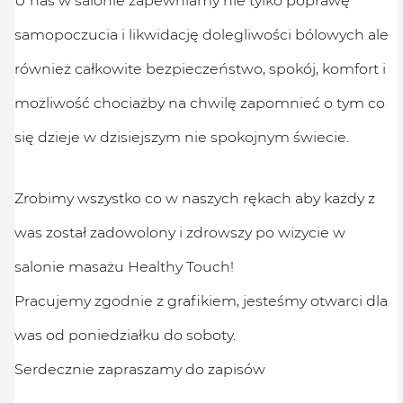
samopoczucia i likwidację dolegliwości bólowych ale
również całkowite bezpieczeństwo, spokój, komfort i
możliwość chociażby na chwilę zapomnieć o tym co
się dzieje w dzisiejszym nie spokojnym świecie.
Zrobimy wszystko co w naszych rękach aby każdy z
was został zadowolony i zdrowszy po wizycie w
salonie masażu Healthy Touch!
Pracujemy zgodnie z grafikiem, jesteśmy otwarci dla
was od poniedziałku do soboty.
Serdecznie zapraszamy do zapisów