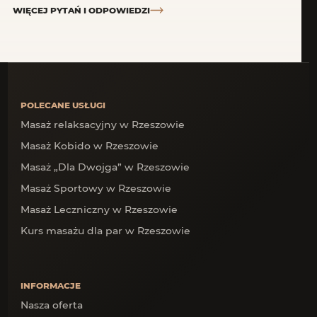
WIĘCEJ PYTAŃ I ODPOWIEDZI
POLECANE USŁUGI
Masaż relaksacyjny w Rzeszowie
Masaż Kobido w Rzeszowie
Masaż „Dla Dwojga” w Rzeszowie
Masaż Sportowy w Rzeszowie
Masaż Leczniczny w Rzeszowie
Kurs masażu dla par w Rzeszowie
INFORMACJE
Nasza oferta