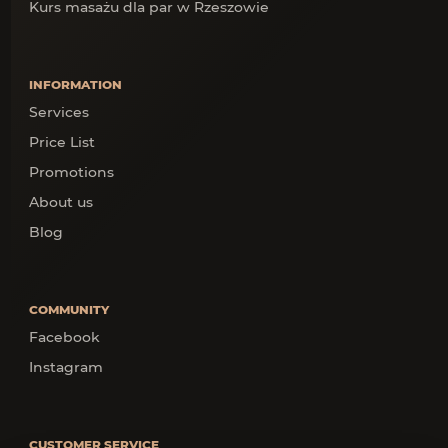
Kurs masażu dla par w Rzeszowie
INFORMATION
Services
Price List
Promotions
About us
Blog
COMMUNITY
Facebook
Instagram
CUSTOMER SERVICE