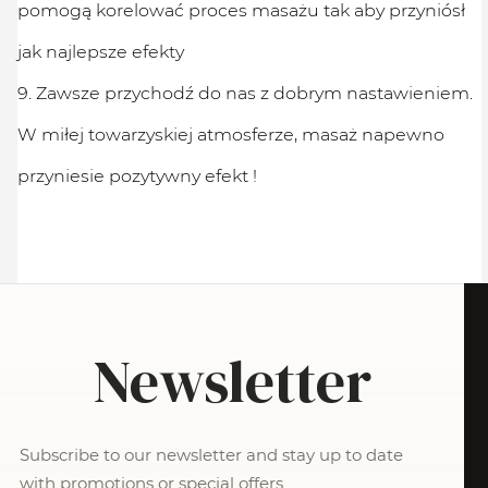
pomogą korelować proces masażu tak aby przyniósł
jak najlepsze efekty
9. Zawsze przychodź do nas z dobrym nastawieniem.
W miłej towarzyskiej atmosferze, masaż napewno
przyniesie pozytywny efekt !
Newsletter
Subscribe to our newsletter and stay up to date
with promotions or special offers