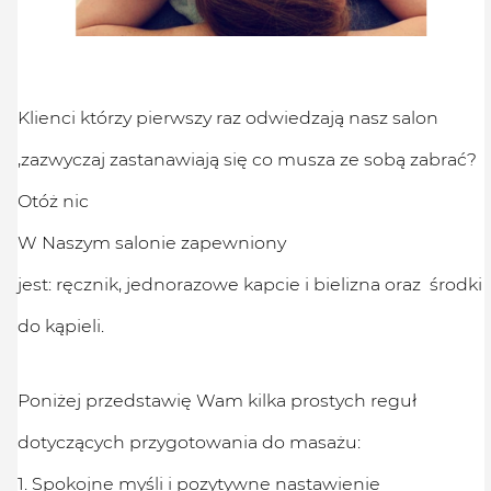
Klienci którzy pierwszy raz odwiedzają nasz salon
,zazwyczaj zastanawiają się co musza ze sobą zabrać?
Otóż nic
W Naszym salonie zapewniony
jest: ręcznik, jednorazowe kapcie i bielizna oraz środki
do kąpieli.
Poniżej przedstawię Wam kilka prostych reguł
dotyczących przygotowania do masażu:
1. Spokojne myśli i pozytywne nastawienie