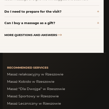
Do I need to prepare for the visit?
Can I buy a massage as a gift?
MORE QUESTIONS AND ANSWERS
RECOMMENDED SERVICES
Masaż relaksacyjny w Rzeszowie
Masaż Kobido w Rzeszowie
Masaż “Dla Dwojga” w Rzeszowie
Masaż Sportowy w Rzeszowie
Masaż Leczniczny w Rzeszowie