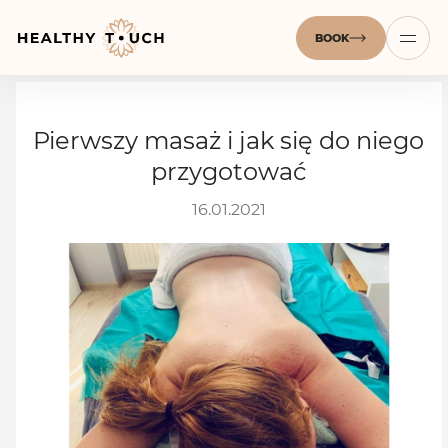
BOOK
Pierwszy masaż i jak się do niego
przygotować
16.01.2021